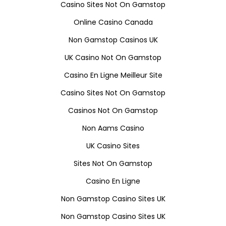
Casino Sites Not On Gamstop
Online Casino Canada
Non Gamstop Casinos UK
UK Casino Not On Gamstop
Casino En Ligne Meilleur Site
Casino Sites Not On Gamstop
Casinos Not On Gamstop
Non Aams Casino
UK Casino Sites
Sites Not On Gamstop
Casino En Ligne
Non Gamstop Casino Sites UK
Non Gamstop Casino Sites UK