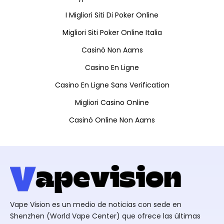
I Migliori Siti Di Poker Online
Migliori Siti Poker Online Italia
Casinò Non Aams
Casino En Ligne
Casino En Ligne Sans Verification
Migliori Casino Online
Casinò Online Non Aams
Vape Vision es un medio de noticias con sede en
Shenzhen (World Vape Center) que ofrece las últimas