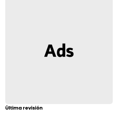
Última revisión