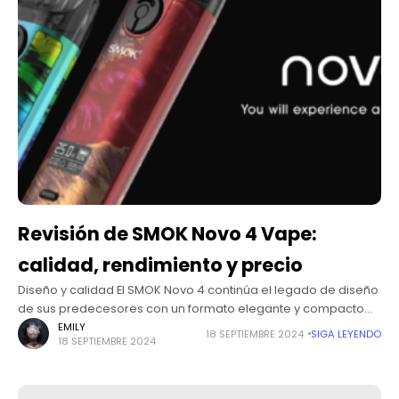
Revisión de SMOK Novo 4 Vape:
calidad, rendimiento y precio
Diseño y calidad El SMOK Novo 4 continúa el legado de diseño
de sus predecesores con un formato elegante y compacto
que es portátil y estéticamente agradable. Mide 93.5 mm por
EMILY
18 SEPTIEMBRE 2024
SIGA LEYENDO
18 SEPTIEMBRE 2024