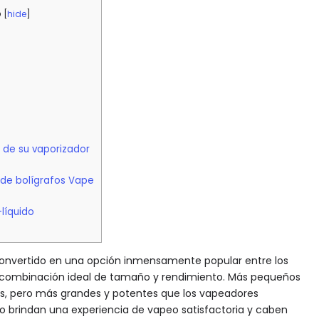
o
[
hide
]
l de su vaporizador
 de bolígrafos Vape
líquido
convertido en una opción inmensamente popular entre los
su combinación ideal de tamaño y rendimiento. Más pequeños
es, pero más grandes y potentes que los vapeadores
eo brindan una experiencia de vapeo satisfactoria y caben