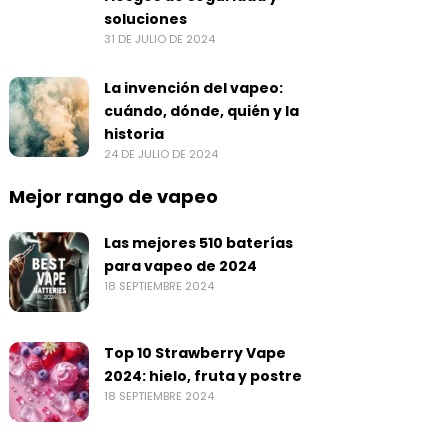
soluciones
31 DE JULIO DE 2024
La invención del vapeo:
cuándo, dónde, quién y la
historia
24 DE JULIO DE 2024
Mejor rango de vapeo
Las mejores 510 baterías
para vapeo de 2024
18 SEPTIEMBRE 2024
Top 10 Strawberry Vape
2024: hielo, fruta y postre
18 SEPTIEMBRE 2024