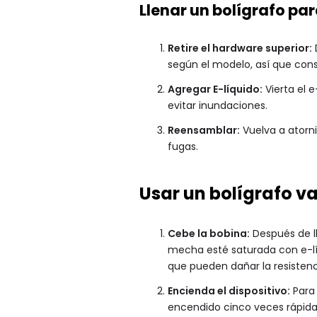
Llenar un bolígrafo pa
Retire el hardware superior:
según el modelo, así que cons
Agregar E-líquido:
Vierta el e
evitar inundaciones.
Reensamblar:
Vuelva a atorni
fugas.
Usar un bolígrafo v
Cebe la bobina:
Después de ll
mecha esté saturada con e-lí
que pueden dañar la resistenci
Encienda el dispositivo:
Para 
encendido cinco veces rápida