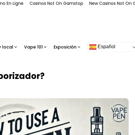
no En Ligne
Casinos Not On Gamstop
New Casinos Not On
y local
Vape 101
Exposición
Español
porizador?