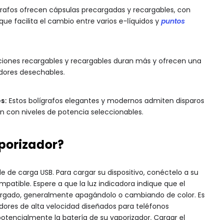
grafos ofrecen cápsulas precargadas y recargables, con
 que facilita el cambio entre varios e-líquidos y
puntos
ciones recargables y recargables duran más y ofrecen una
adores desechables.
s:
Estos bolígrafos elegantes y modernos admiten disparos
n con niveles de potencia seleccionables.
porizador?
 de carga USB. Para cargar su dispositivo, conéctelo a su
tible. Espere a que la luz indicadora indique que el
rgado, generalmente apagándolo o cambiando de color. Es
dores de alta velocidad diseñados para teléfonos
otencialmente la batería de su vaporizador. Cargar el