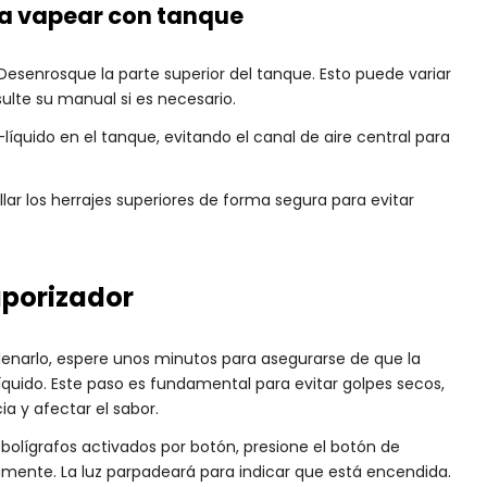
ra vapear con tanque
Desenrosque la parte superior del tanque. Esto puede variar
ulte su manual si es necesario.
-líquido en el tanque, evitando el canal de aire central para
llar los herrajes superiores de forma segura para evitar
aporizador
enarlo, espere unos minutos para asegurarse de que la
quido. Este paso es fundamental para evitar golpes secos,
a y afectar el sabor.
bolígrafos activados por botón, presione el botón de
mente. La luz parpadeará para indicar que está encendida.