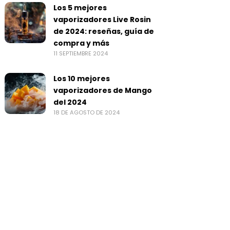
Los 5 mejores
vaporizadores Live Rosin
de 2024: reseñas, guía de
compra y más
11 SEPTIEMBRE 2024
Los 10 mejores
vaporizadores de Mango
del 2024
18 DE AGOSTO DE 2024