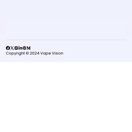
Copyright © 2024 Vape Vision