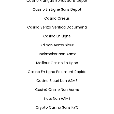
Casino Français Bonus Sans Dépôt
Casino En Ligne Sans Depot
Casino Cresus
Casino Senza Verifica Documenti
Casino En Ligne
Siti Non Aams Sicuri
Bookmaker Non Aams
Meilleur Casino En Ligne
Casino En Ligne Paiement Rapide
Casino Sicuri Non AAMS
Casinò Online Non Aams
Slots Non AAMS
Crypto Casino Sans KYC