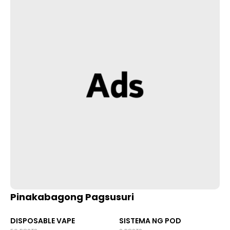
Pinakabagong Pagsusuri
DISPOSABLE VAPE
SISTEMA NG POD