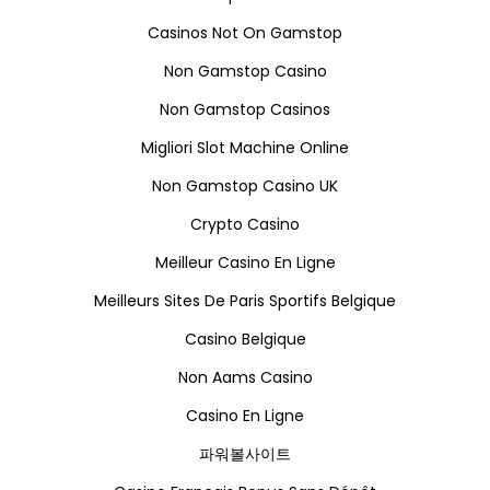
Casinos Not On Gamstop
Non Gamstop Casino
Non Gamstop Casinos
Migliori Slot Machine Online
Non Gamstop Casino UK
Crypto Casino
Meilleur Casino En Ligne
Meilleurs Sites De Paris Sportifs Belgique
Casino Belgique
Non Aams Casino
Casino En Ligne
파워볼사이트