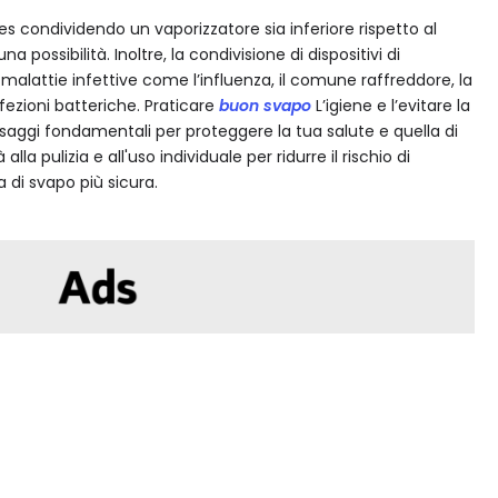
pes condividendo un vaporizzatore sia inferiore rispetto al
possibilità. Inoltre, la condivisione di dispositivi di
malattie infettive come l’influenza, il comune raffreddore, la
fezioni batteriche. Praticare
buon svapo
L’igiene e l’evitare la
ssaggi fondamentali per proteggere la tua salute e quella di
alla pulizia e all'uso individuale per ridurre il rischio di
 di svapo più sicura.