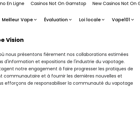
no En Ligne
Casinos Not On Gamstop
New Casinos Not On
Meilleur Vape
Évaluation
Loi locale
Vape101
e Vision
 où nous présentons fièrement nos collaborations estimées
 d'information et expositions de l'industrie du vapotage.
rtagent notre engagement à faire progresser les pratiques de
t communautaire et à fournir les dernières nouvelles et
ous efforçons de responsabiliser la communauté du vapotage