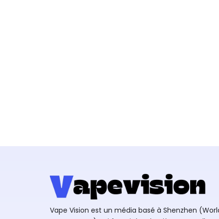
Vape Vision est un média basé à Shenzhen (Worl